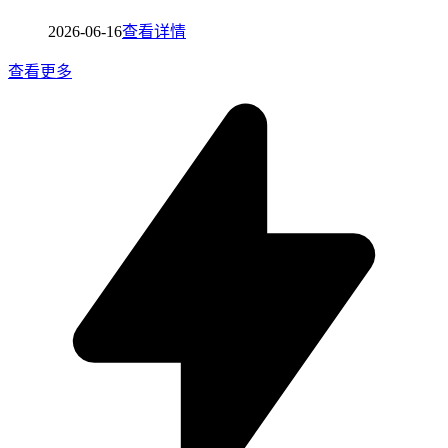
2026-06-16
查看详情
查看更多