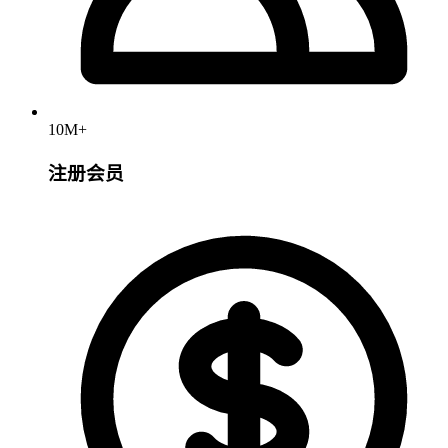
10M+
注册会员