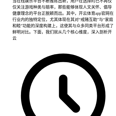
当在线娱乐平台不断推陈出新，用户在选择时已不再仅
仅关注游戏种类与赔率，那些能够体现人文关怀、倡导
健康理念的平台正脱颖而出。其中，开云体育app官网在
行业内的独特定位，尤其体现在其对“戒赌互助”与“家庭
和睦”功能的深度构建上，这使其与众多同类平台形成了
鲜明对比。下面，我们就从几个核心维度，深入剖析开
云