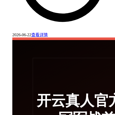
2026-06-22
查看详情