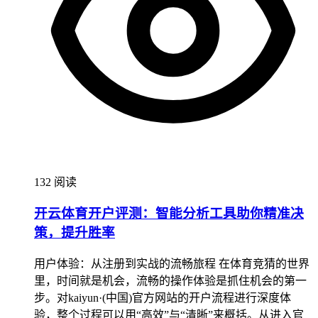
132 阅读
开云体育开户评测：智能分析工具助你精准决
策，提升胜率
用户体验：从注册到实战的流畅旅程 在体育竞猜的世界
里，时间就是机会，流畅的操作体验是抓住机会的第一
步。对kaiyun·(中国)官方网站的开户流程进行深度体
验，整个过程可以用“高效”与“清晰”来概括。从进入官