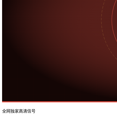
全网独家高清信号