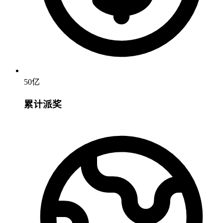
50亿
累计派奖