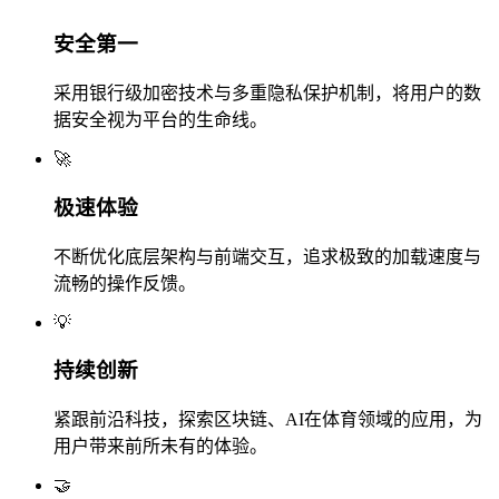
安全第一
采用银行级加密技术与多重隐私保护机制，将用户的数
据安全视为平台的生命线。
🚀
极速体验
不断优化底层架构与前端交互，追求极致的加载速度与
流畅的操作反馈。
💡
持续创新
紧跟前沿科技，探索区块链、AI在体育领域的应用，为
用户带来前所未有的体验。
🤝