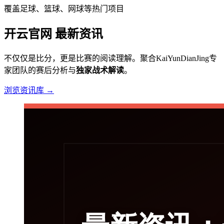
覆盖足球、篮球、网球等热门项目
开云官网 最新资讯
不仅仅是比分，更是比赛的阅读理解。聚合KaiYunDianJing专
家团队的赛后分析与
独家战术解读
。
浏览资讯库
→