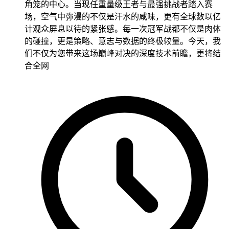
角笼的中心。当现任重量级王者与最强挑战者踏入赛
场，空气中弥漫的不仅是汗水的咸味，更有全球数以亿
计观众屏息以待的紧张感。每一次冠军战都不仅是肉体
的碰撞，更是策略、意志与数据的终极较量。今天，我
们不仅为您带来这场巅峰对决的深度技术前瞻，更将结
合全网