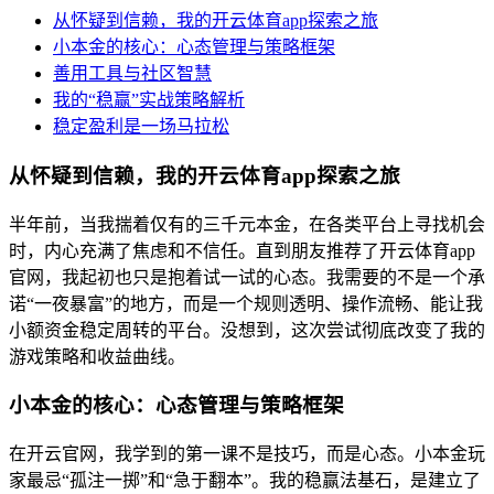
从怀疑到信赖，我的开云体育app探索之旅
小本金的核心：心态管理与策略框架
善用工具与社区智慧
我的“稳赢”实战策略解析
稳定盈利是一场马拉松
从怀疑到信赖，我的开云体育app探索之旅
半年前，当我揣着仅有的三千元本金，在各类平台上寻找机会
时，内心充满了焦虑和不信任。直到朋友推荐了开云体育app
官网，我起初也只是抱着试一试的心态。我需要的不是一个承
诺“一夜暴富”的地方，而是一个规则透明、操作流畅、能让我
小额资金稳定周转的平台。没想到，这次尝试彻底改变了我的
游戏策略和收益曲线。
小本金的核心：心态管理与策略框架
在开云官网，我学到的第一课不是技巧，而是心态。小本金玩
家最忌“孤注一掷”和“急于翻本”。我的稳赢法基石，是建立了