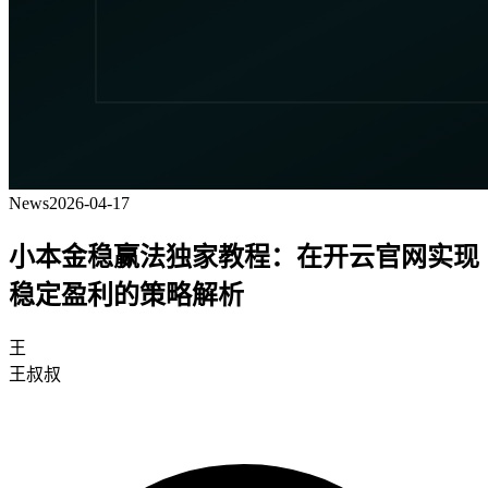
News
2026-04-17
小本金稳赢法独家教程：在开云官网实现
稳定盈利的策略解析
王
王叔叔