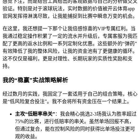
感觉下注，而是结合工具给出的客观数据与自己的分析做交叉
验证。特别是对于滚球玩法，实时数据的价值被开云体育app
官网发挥得淋漓尽致，让我能捕捉到比赛中瞬息万变的机会。
在这里，我还想提一下那个让我倍感惊喜的VIP专属红利。当
我通过稳定操作积累了一定的流水并升级后，专属客服为我匹
配了更高的返水比例和一系列定制化优惠。这些额外的“弹药”
有效降低了我的整体风险，让我的资金池有了更健康的循环。
这不仅仅是福利，更是对理性、长期玩家的实质性奖励和支
持。
我的“稳赢”实战策略解析
经过数月的实践，我固定了一套适用于自己的组合策略，核心
是“低风险复合投注”。我不会将所有资金压在一个结果上。
主攻“低赔率串关”
：我会精心挑选2-3场我认为胜率超过
75%的比赛，进行低赔率的串关。虽然单场回报不高，
但通过复合，能在控制风险的同时获得比单场投注更可
观的收益。