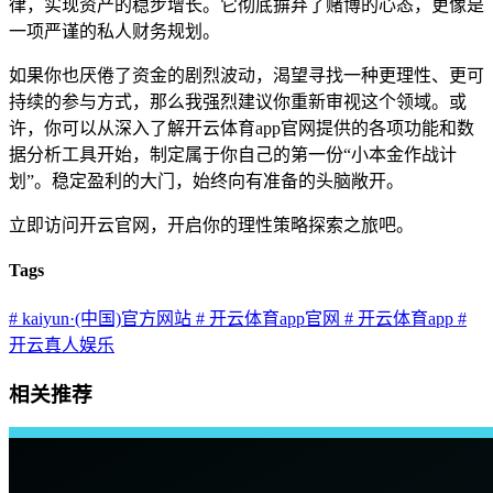
律，实现资产的稳步增长。它彻底摒弃了赌博的心态，更像是
一项严谨的私人财务规划。
如果你也厌倦了资金的剧烈波动，渴望寻找一种更理性、更可
持续的参与方式，那么我强烈建议你重新审视这个领域。或
许，你可以从深入了解开云体育app官网提供的各项功能和数
据分析工具开始，制定属于你自己的第一份“小本金作战计
划”。稳定盈利的大门，始终向有准备的头脑敞开。
立即访问开云官网，开启你的理性策略探索之旅吧。
Tags
# kaiyun·(中国)官方网站
# 开云体育app官网
# 开云体育app
#
开云真人娱乐
相关推荐